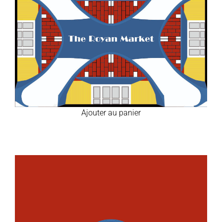
Ajouter au panier