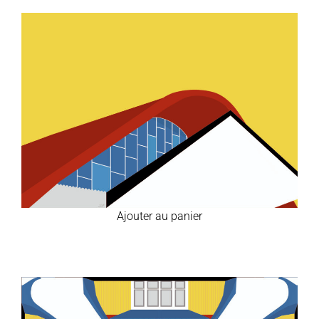
Ajouter au panier