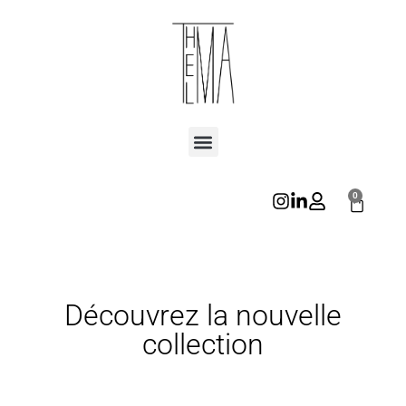
0
Découvrez la nouvelle
collection