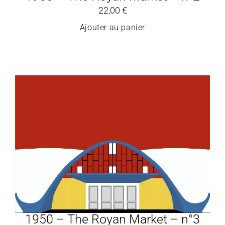
22,00
€
Ajouter au panier
1950 – The Royan Market – n°3