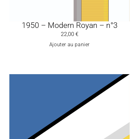
1950 – Modern Royan – n°3
22,00
€
Ajouter au panier