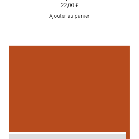
22,00
€
Ajouter au panier