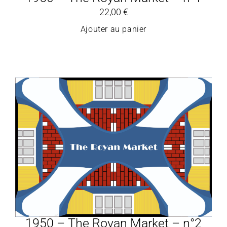
22,00
€
Ajouter au panier
1950 – The Royan Market – n°2