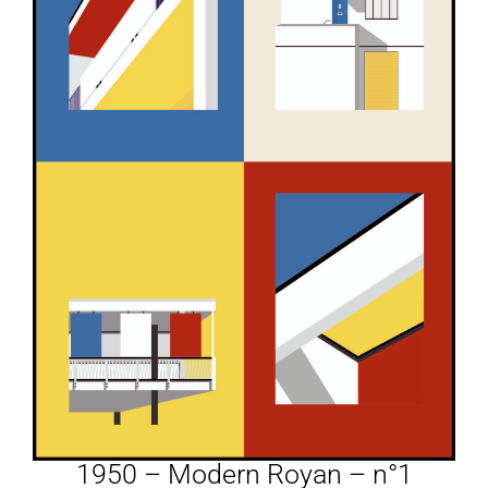
1950 – Modern Royan – n°1