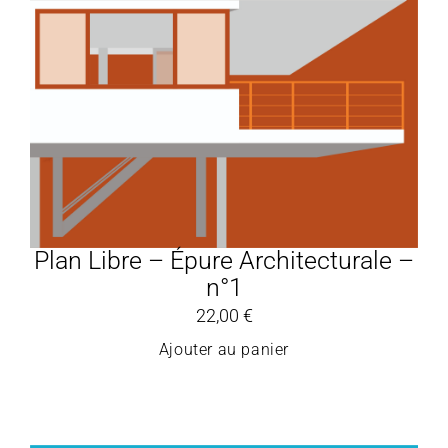
Plan Libre – Épure Architecturale –
n°1
22,00
€
Ajouter au panier