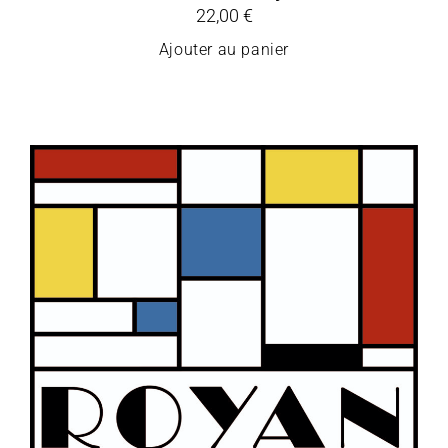
22,00
€
Ajouter au panier