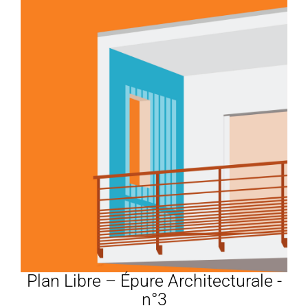
Plan Libre – Épure Architecturale -
n°3