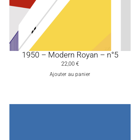
1950 – Modern Royan – n°5
22,00
€
Ajouter au panier