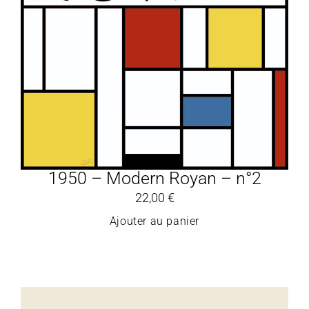
1950 – Modern Royan – n°2
22,00
€
Ajouter au panier