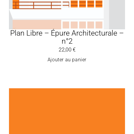
Plan Libre – Épure Architecturale –
n°2
22,00
€
Ajouter au panier