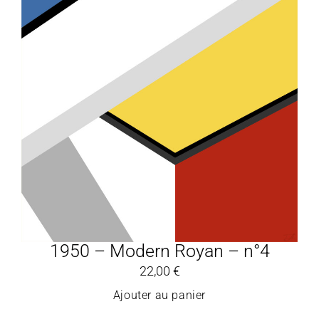
1950 – Modern Royan – n°4
22,00
€
Ajouter au panier